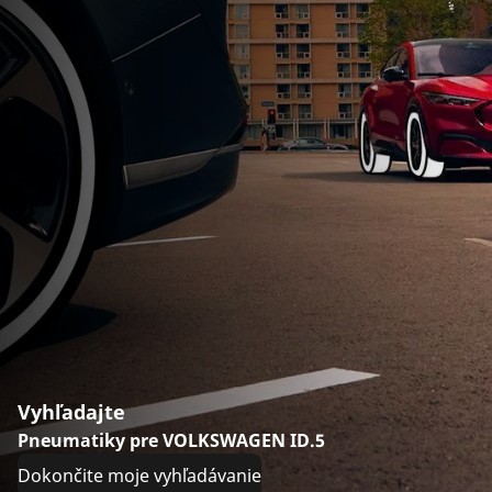
Vyhľadajte
Pneumatiky pre VOLKSWAGEN ID.5
Dokončite moje vyhľadávanie