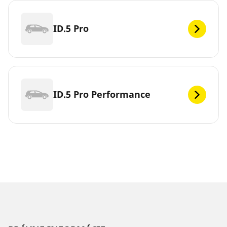
ID.5 Pro
ID.5 Pro Performance