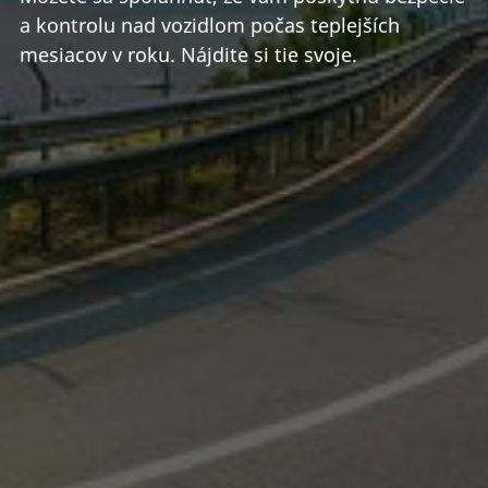
a kontrolu nad vozidlom počas teplejších
mesiacov v roku. Nájdite si tie svoje.