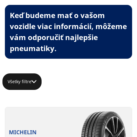
Keď budeme mať o vašom
vozidle viac informácií, môžeme
vám odporučiť najlepšie
pneumatiky.
Všetky filtre
MICHELIN