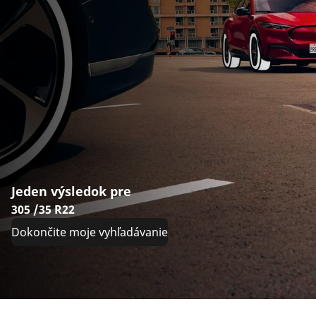
Jeden výsledok pre
305 /35 R22
Dokončite moje vyhľadávanie