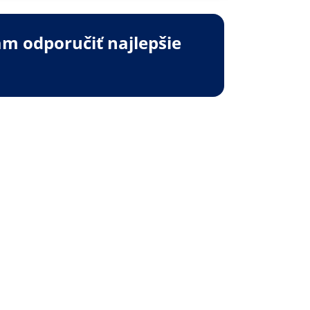
m odporučiť najlepšie