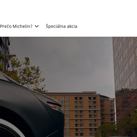
Prečo Michelin?
Špeciálna akcia