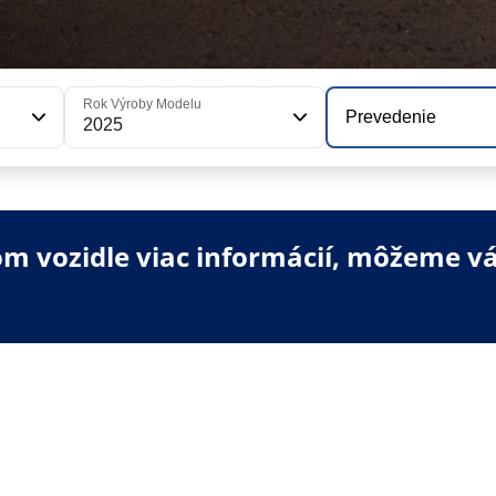
Rok Výroby Modelu
Prevedenie
2025
 vozidle viac informácií, môžeme vá