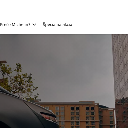
Prečo Michelin?
Špeciálna akcia