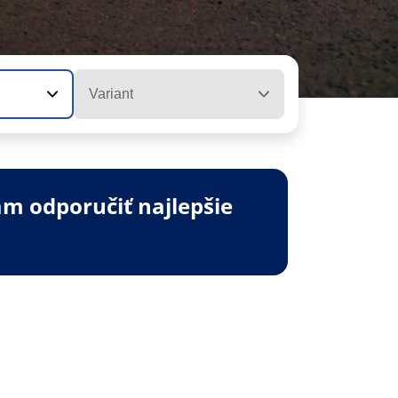
Variant
m odporučiť najlepšie