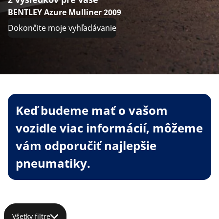
BENTLEY Azure Mulliner 2009
Dokončite moje vyhľadávanie
Keď budeme mať o vašom
vozidle viac informácií, môžeme
vám odporučiť najlepšie
pneumatiky.
Všetky filtre