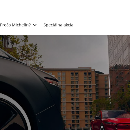
Prečo Michelin?
Špeciálna akcia