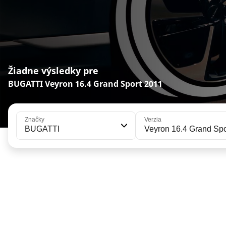
Žiadne výsledky pre
BUGATTI Veyron 16.4 Grand Sport 2011
Značky
Verzia
BUGATTI
Veyron 16.4 Grand Spo