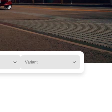
Variant