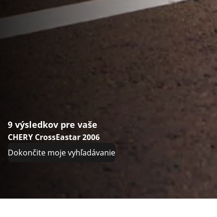
9 výsledkov pre vaše
CHERY CrossEastar 2006
Dokončite moje vyhľadávanie