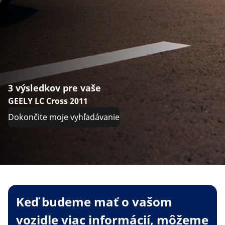
3 výsledkov pre vaše
GEELY LC Cross 2011
Dokončite moje vyhľadávanie
Keď budeme mať o vašom
vozidle viac informácií, môžeme