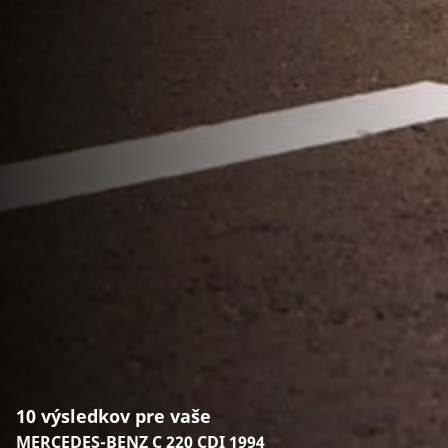
10 výsledkov pre vaše
MERCEDES-BENZ C 220 CDI 1994