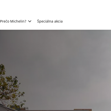
Prečo Michelin?
Špeciálna akcia