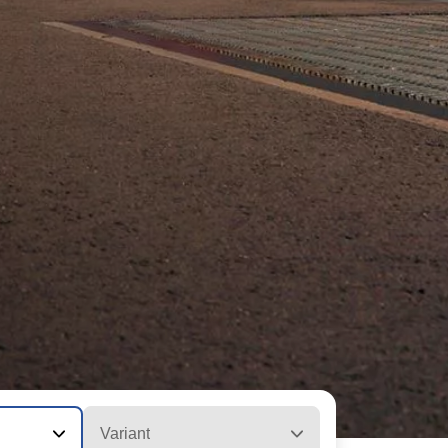
Variant