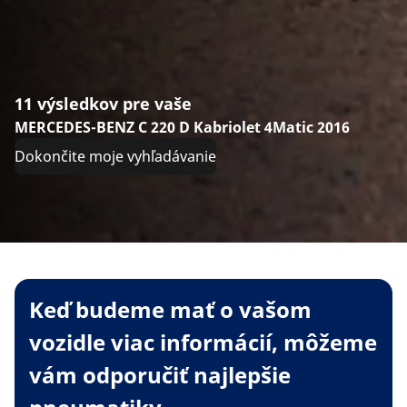
11 výsledkov pre vaše
MERCEDES-BENZ C 220 D Kabriolet 4Matic 2016
Dokončite moje vyhľadávanie
Keď budeme mať o vašom
vozidle viac informácií, môžeme
vám odporučiť najlepšie