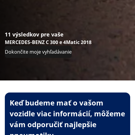
11 výsledkov pre vaše
MERCEDES-BENZ C 300 e 4Matic 2018
Dokončite moje vyhľadávanie
Keď budeme mať o vašom
vozidle viac informácií, môžeme
vám odporučiť najlepšie