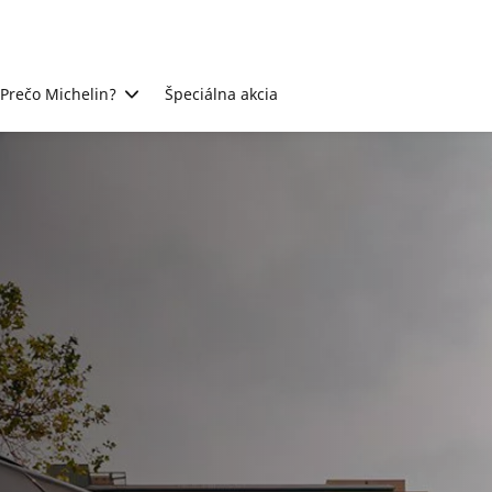
Prečo Michelin?
Špeciálna akcia