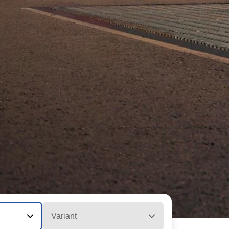
Variant