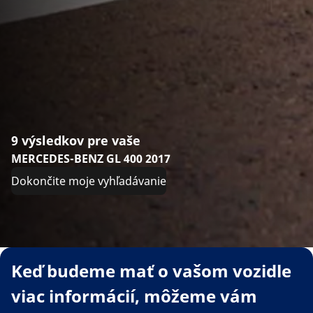
9 výsledkov pre vaše
MERCEDES-BENZ GL 400 2017
Dokončite moje vyhľadávanie
Keď budeme mať o vašom vozidle
viac informácií, môžeme vám