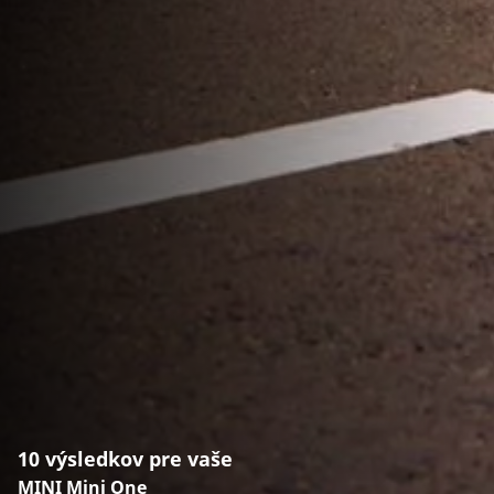
10 výsledkov pre vaše
MINI Mini One