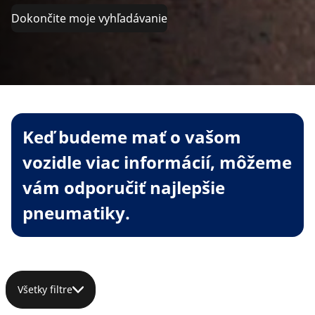
Dokončite moje vyhľadávanie
Keď budeme mať o vašom
vozidle viac informácií, môžeme
vám odporučiť najlepšie
pneumatiky.
Všetky filtre