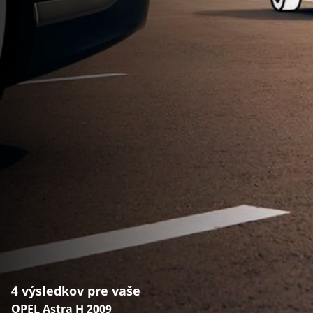
4 výsledkov pre vaše
OPEL Astra H 2009