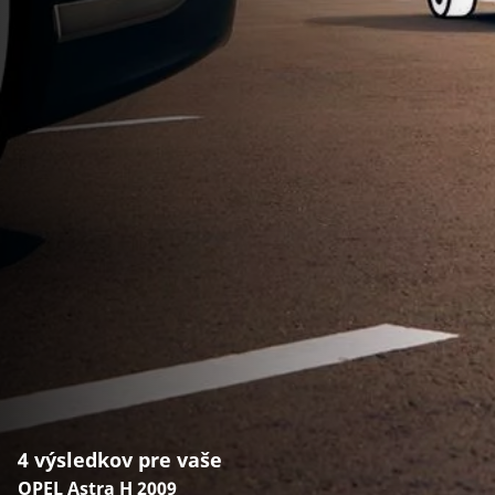
4 výsledkov pre vaše
OPEL Astra H 2009