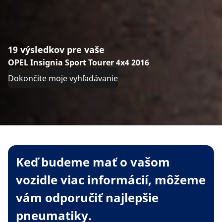
19 výsledkov pre vaše
OPEL Insignia Sport Tourer 4x4 2016
Dokončite moje vyhľadávanie
Keď budeme mať o vašom
vozidle viac informácií, môžeme
vám odporučiť najlepšie
pneumatiky.