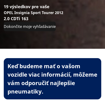
19 výsledkov pre vaše
OPEL Insignia Sport Tourer 2012
2.0 CDTi 163
Dokončite moje vyhľadávanie
Keď budeme mať o vašom
vozidle viac informácií, môžeme
vám odporučiť najlepšie
pneumatiky.