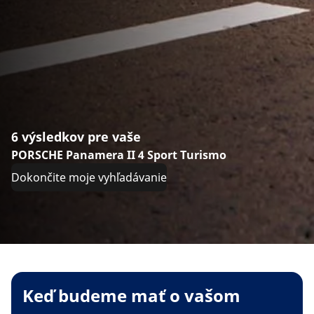
6 výsledkov pre vaše
PORSCHE Panamera II 4 Sport Turismo
Dokončite moje vyhľadávanie
Keď budeme mať o vašom