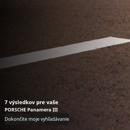
7 výsledkov pre vaše
PORSCHE Panamera III
Dokončite moje vyhľadávanie