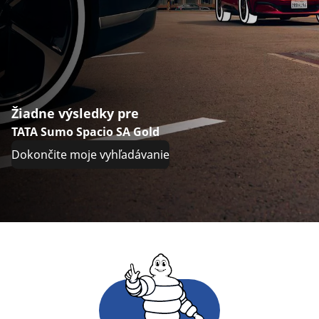
Žiadne výsledky pre
TATA Sumo Spacio SA Gold
Dokončite moje vyhľadávanie