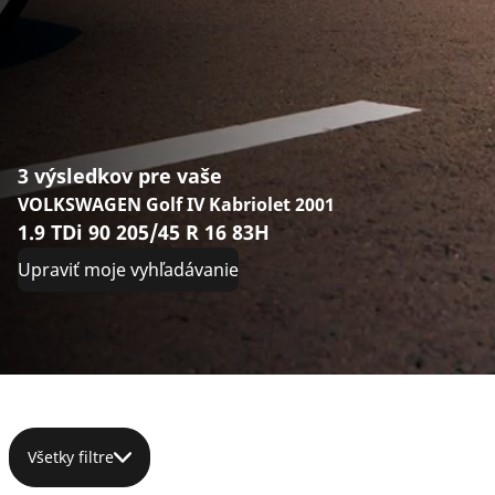
3 výsledkov pre vaše
VOLKSWAGEN Golf IV Kabriolet 2001
1.9 TDi 90 205/45 R 16 83H
Upraviť moje vyhľadávanie
Všetky filtre