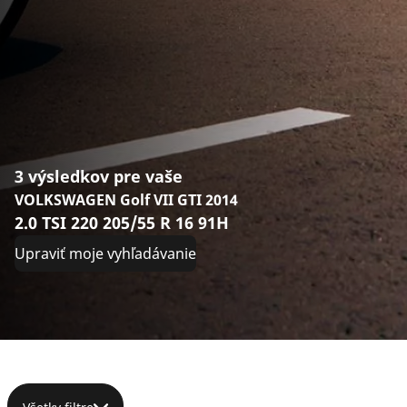
3 výsledkov pre vaše
VOLKSWAGEN Golf VII GTI 2014
2.0 TSI 220 205/55 R 16 91H
Upraviť moje vyhľadávanie