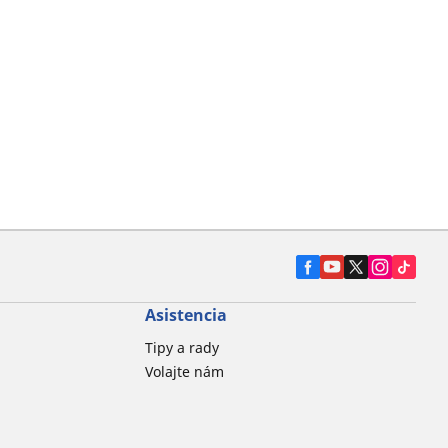
Asistencia
Tipy a rady
Volajte nám