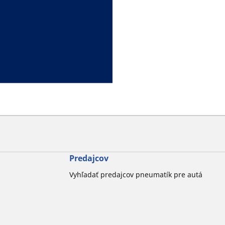
Predajcov
Vyhľadať predajcov pneumatík pre autá