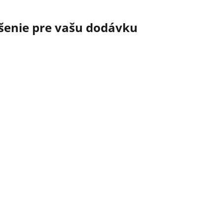
šenie pre vašu dodávku