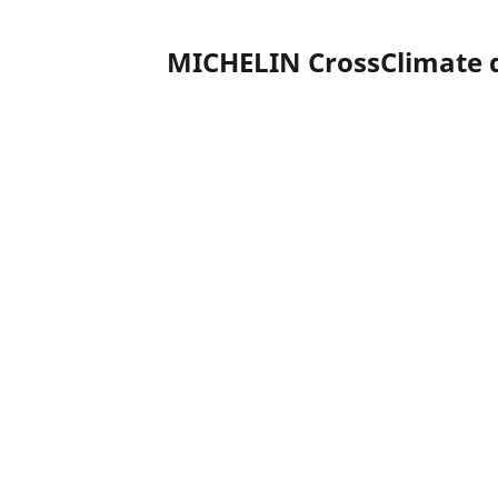
MICHELIN CrossClimate 