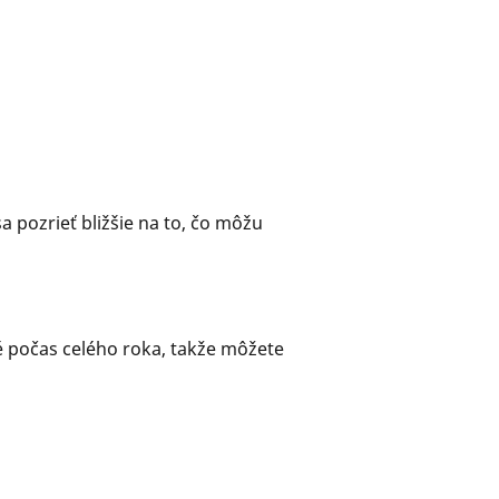
pozrieť bližšie na to, čo môžu
é počas celého roka, takže môžete