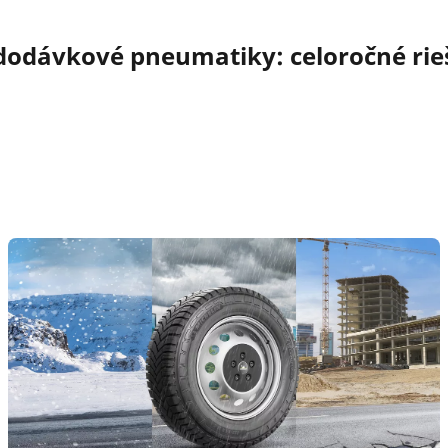
dodávkové pneumatiky: celoročné rie