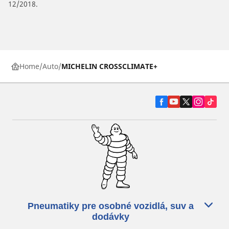
12/2018.
Home
Auto
MICHELIN CROSSCLIMATE+
Pneumatiky pre osobné vozidlá, suv a
dodávky