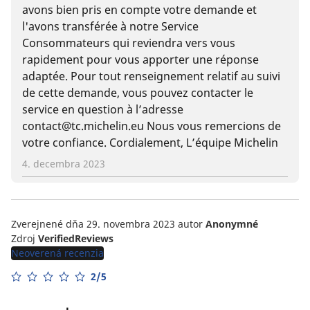
avons bien pris en compte votre demande et
l'avons transférée à notre Service
Consommateurs qui reviendra vers vous
rapidement pour vous apporter une réponse
adaptée. Pour tout renseignement relatif au suivi
de cette demande, vous pouvez contacter le
service en question à l’adresse
contact@tc.michelin.eu Nous vous remercions de
votre confiance. Cordialement, L’équipe Michelin
4. decembra 2023
Zverejnené dňa 29. novembra 2023
autor
Anonymné
Zdroj
VerifiedReviews
Neoverená recenzia
2/5