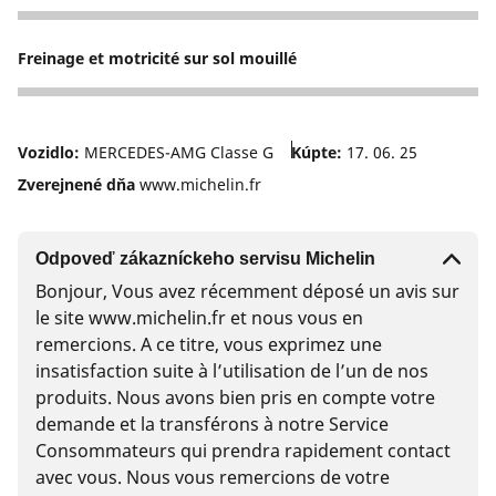
5
Freinage et motricité sur sol mouillé
5
Vozidlo:
MERCEDES-AMG Classe G
Kúpte:
17. 06. 25
Zverejnené dňa
www.michelin.fr
Odpoveď zákazníckeho servisu Michelin
Bonjour, Vous avez récemment déposé un avis sur
le site www.michelin.fr et nous vous en
remercions. A ce titre, vous exprimez une
insatisfaction suite à l’utilisation de l’un de nos
produits. Nous avons bien pris en compte votre
demande et la transférons à notre Service
Consommateurs qui prendra rapidement contact
avec vous. Nous vous remercions de votre