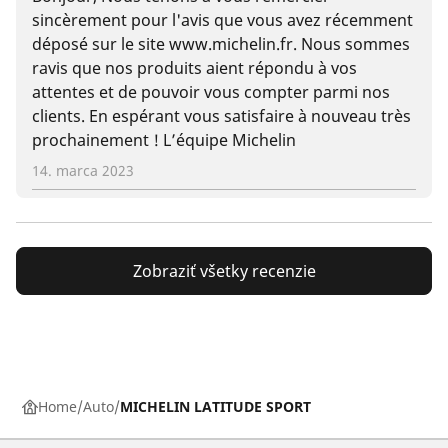
sincèrement pour l'avis que vous avez récemment
déposé sur le site www.michelin.fr. Nous sommes
ravis que nos produits aient répondu à vos
attentes et de pouvoir vous compter parmi nos
clients. En espérant vous satisfaire à nouveau très
prochainement ! L’équipe Michelin
14. marca 2023
Zobraziť všetky recenzie
Home
Auto
MICHELIN LATITUDE SPORT