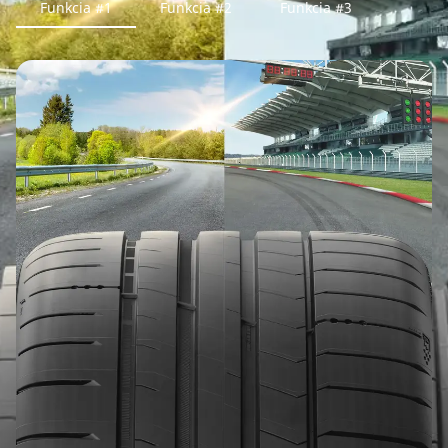
Funkcia #1
Funkcia #2
Funkcia #3