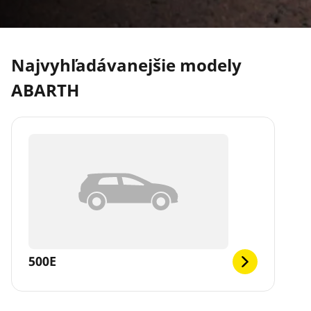
Najvyhľadávanejšie modely
ABARTH
500E