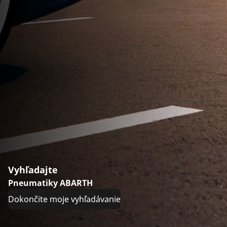
Vyhľadajte
Pneumatiky ABARTH
Dokončite moje vyhľadávanie