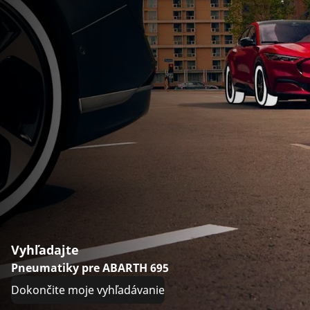
Vyhľadajte
Pneumatiky pre ABARTH 695
Dokončite moje vyhľadávanie