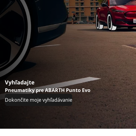
Vyhľadajte
Pneumatiky pre ABARTH Punto Evo
Dokončite moje vyhľadávanie