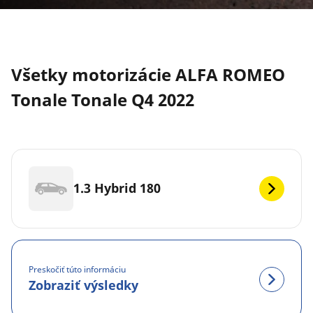
Všetky motorizácie ALFA ROMEO
Tonale Tonale Q4 2022
1.3 Hybrid 180
Preskočiť túto informáciu
Zobraziť výsledky