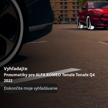
Vyhľadajte
Pneumatiky pre ALFA ROMEO Tonale Tonale Q4
2022
Dokončite moje vyhľadávanie