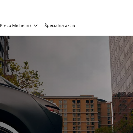
Prečo Michelin?
Špeciálna akcia