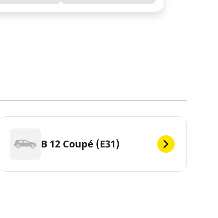
B 12 Coupé (E31)