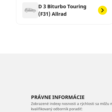
D 3 Biturbo Touring
(F31) Allrad
PRÁVNE INFORMÁCIE
Zobrazené indexy nosnosti a rýchlosti sa môžu 
kvalifikovaný odborník poradiť: