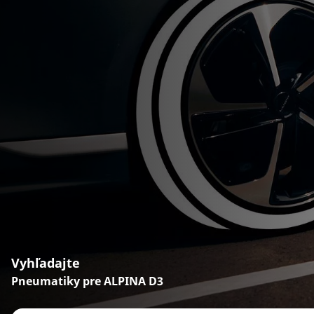
Vyhľadajte
Pneumatiky pre ALPINA D3