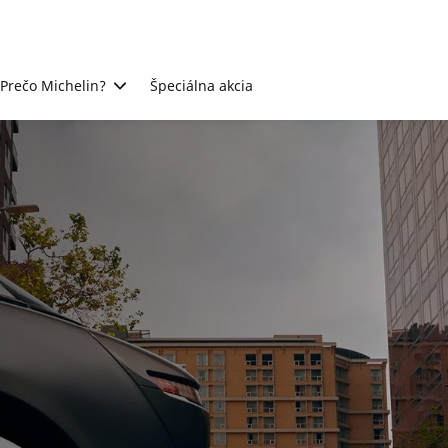
Prečo Michelin?
Špeciálna akcia