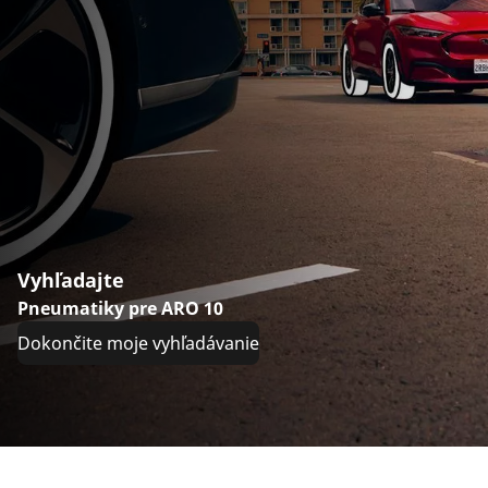
Vyhľadajte
Pneumatiky pre ARO 10
Dokončite moje vyhľadávanie