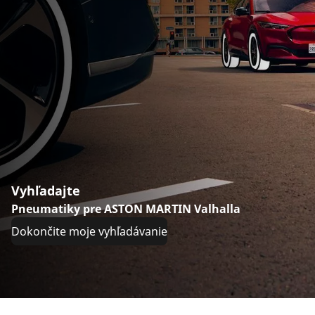
Vyhľadajte
Pneumatiky pre ASTON MARTIN Valhalla
Dokončite moje vyhľadávanie