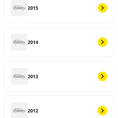
2015
2014
2013
2012