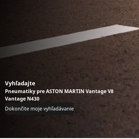
Vyhľadajte
Pneumatiky pre ASTON MARTIN Vantage V8
Vantage N430
Dokončite moje vyhľadávanie