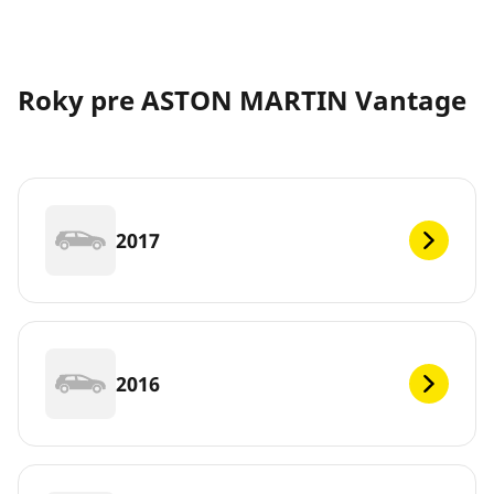
Roky pre ASTON MARTIN Vantage
2017
2016