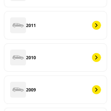
2011
2010
2009