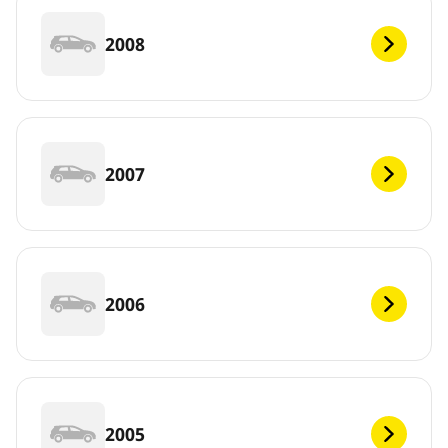
2008
2007
2006
2005