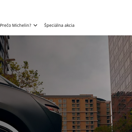
Prečo Michelin?
Špeciálna akcia