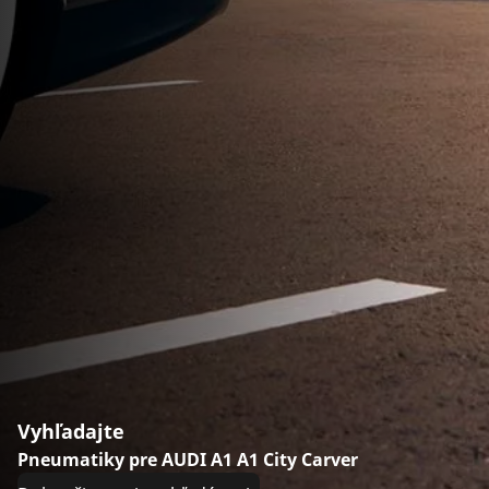
Vyhľadajte
Pneumatiky pre AUDI A1 A1 City Carver