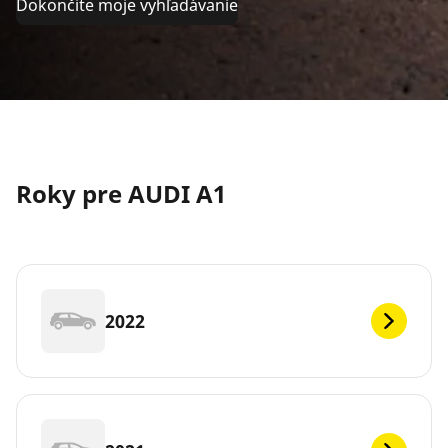
Dokončite moje vyhľadávanie
Roky pre AUDI A1
2022