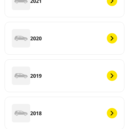
2021
2020
2019
2018