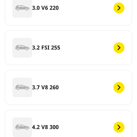
3.0 V6 220
3.2 FSI 255
3.7 V8 260
4.2 V8 300