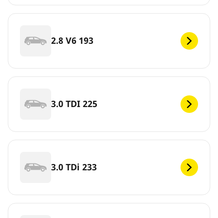
2.8 V6 193
3.0 TDI 225
3.0 TDi 233