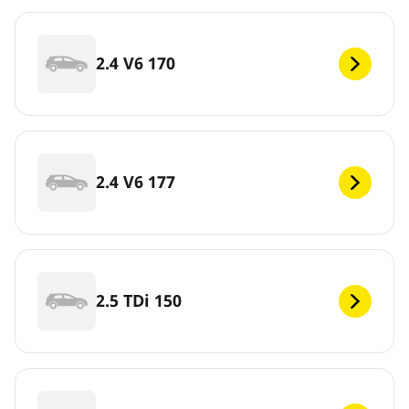
2.4 V6 170
2.4 V6 177
2.5 TDi 150