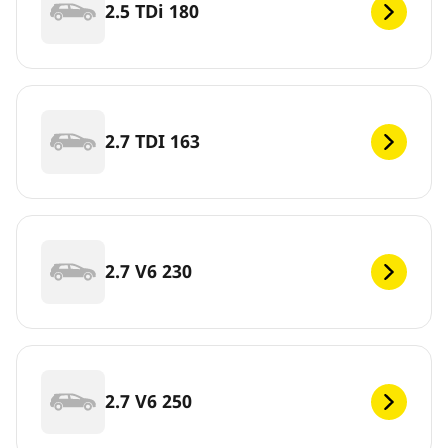
2.5 TDi 180
2.7 TDI 163
2.7 V6 230
2.7 V6 250