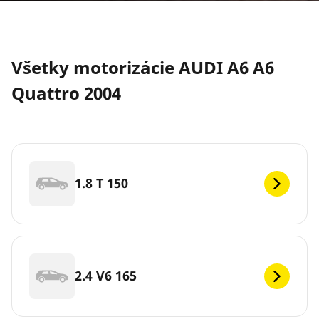
Všetky motorizácie AUDI A6 A6
Quattro 2004
1.8 T 150
2.4 V6 165