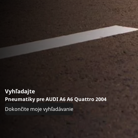
Vyhľadajte
Pneumatiky pre AUDI A6 A6 Quattro 2004
Dokončite moje vyhľadávanie