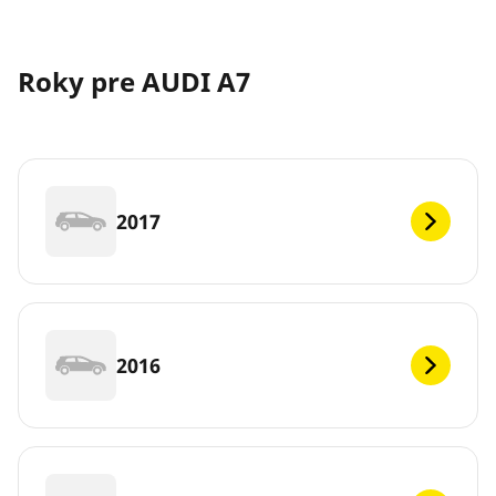
Roky pre AUDI A7
2017
2016