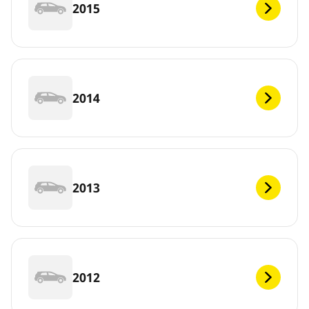
2015
2014
2013
2012