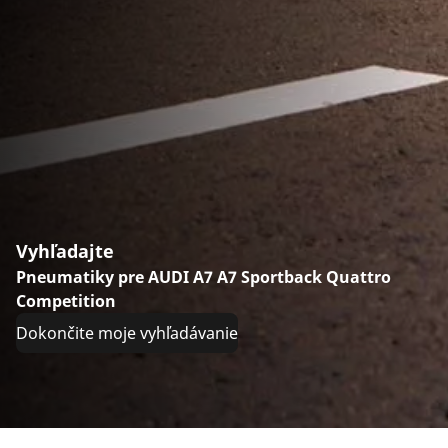
Vyhľadajte
Pneumatiky pre AUDI A7 A7 Sportback Quattro
Competition
Dokončite moje vyhľadávanie