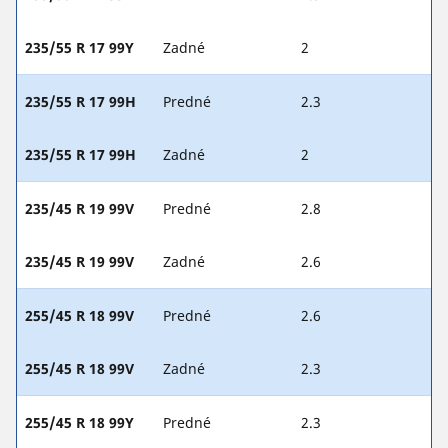
235/55 R 17 99Y
Zadné
2
235/55 R 17 99H
Predné
2.3
235/55 R 17 99H
Zadné
2
235/45 R 19 99V
Predné
2.8
235/45 R 19 99V
Zadné
2.6
255/45 R 18 99V
Predné
2.6
255/45 R 18 99V
Zadné
2.3
255/45 R 18 99Y
Predné
2.3