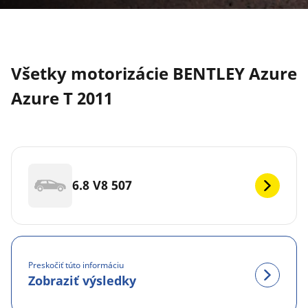
Všetky motorizácie BENTLEY Azure
Azure T 2011
6.8 V8 507
Preskočiť túto informáciu
Zobraziť výsledky