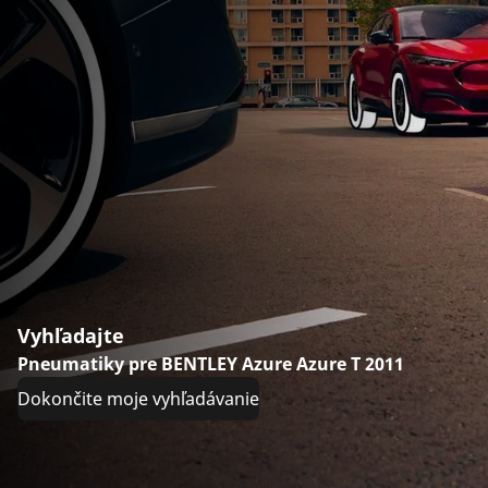
Vyhľadajte
Pneumatiky pre BENTLEY Azure Azure T 2011
Dokončite moje vyhľadávanie