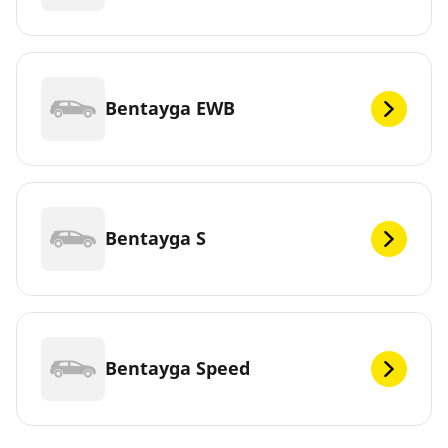
Bentayga EWB
Bentayga S
Bentayga Speed