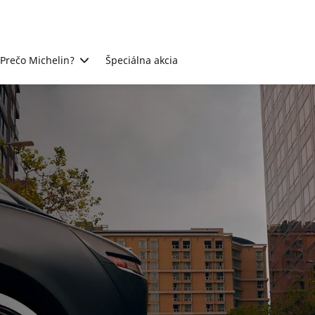
Prečo Michelin?
Špeciálna akcia