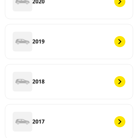
2020
2019
2018
2017