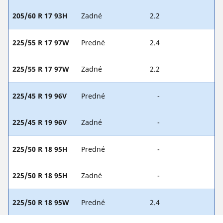
205/60 R 17 93H
Zadné
2.2
225/55 R 17 97W
Predné
2.4
225/55 R 17 97W
Zadné
2.2
225/45 R 19 96V
Predné
-
225/45 R 19 96V
Zadné
-
225/50 R 18 95H
Predné
-
225/50 R 18 95H
Zadné
-
225/50 R 18 95W
Predné
2.4