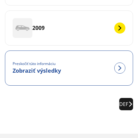
2009
Preskočiť túto informáciu
Zobraziť výsledky
DEF