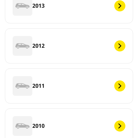
2013
2012
2011
2010