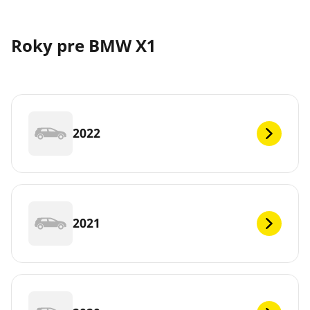
Roky pre BMW X1
2022
2021