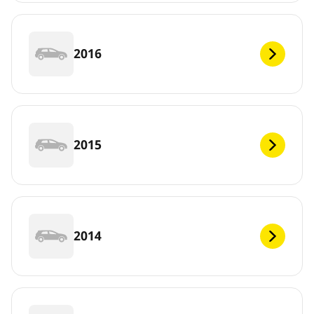
2016
2015
2014