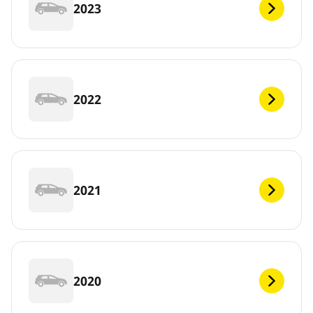
2023
2022
2021
2020