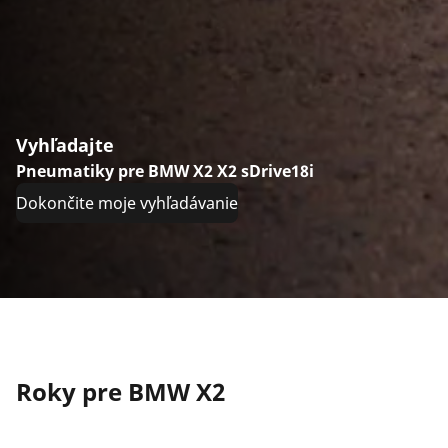
Vyhľadajte
Pneumatiky pre BMW X2 X2 sDrive18i
Dokončite moje vyhľadávanie
Roky pre BMW X2