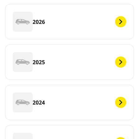
2026
2025
2024