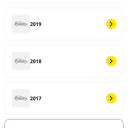
2019
2018
2017