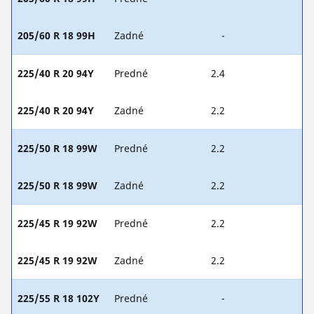
205/60 R 18 99H
Zadné
-
225/40 R 20 94Y
Predné
2.4
225/40 R 20 94Y
Zadné
2.2
225/50 R 18 99W
Predné
2.2
225/50 R 18 99W
Zadné
2.2
225/45 R 19 92W
Predné
2.2
225/45 R 19 92W
Zadné
2.2
225/55 R 18 102Y
Predné
-