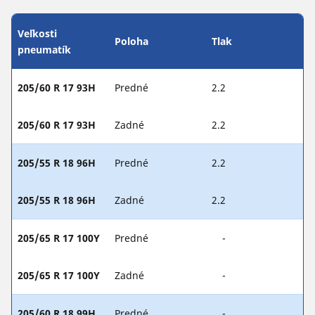
Veľkosti
Poloha
Tlak
pneumatík
205/60 R 17 93H
Predné
2.2
205/60 R 17 93H
Zadné
2.2
205/55 R 18 96H
Predné
2.2
205/55 R 18 96H
Zadné
2.2
205/65 R 17 100Y
Predné
-
205/65 R 17 100Y
Zadné
-
205/60 R 18 99H
Predné
-