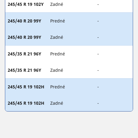
245/45 R 19 102Y
Zadné
-
245/40 R 20 99Y
Predné
-
245/40 R 20 99Y
Zadné
-
245/35 R 21 96Y
Predné
-
245/35 R 21 96Y
Zadné
-
245/45 R 19 102H
Predné
-
245/45 R 19 102H
Zadné
-