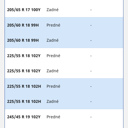
205/65 R 17 100Y
Zadné
-
205/60 R 18 99H
Predné
-
205/60 R 18 99H
Zadné
-
225/55 R 18 102Y
Predné
-
225/55 R 18 102Y
Zadné
-
225/55 R 18 102H
Predné
-
225/55 R 18 102H
Zadné
-
245/45 R 19 102Y
Predné
-