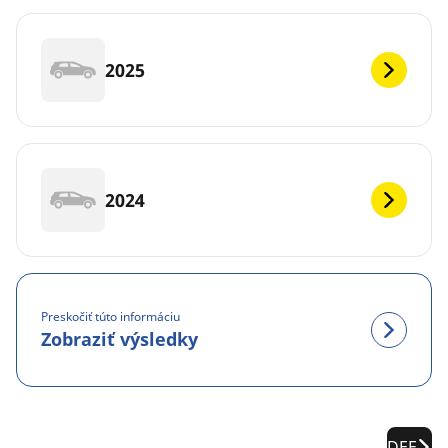
2025
2024
Preskočiť túto informáciu
Zobraziť výsledky
DEF