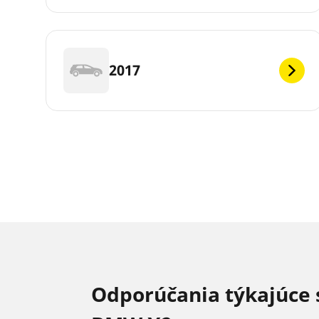
2017
Odporúčania týkajúce 