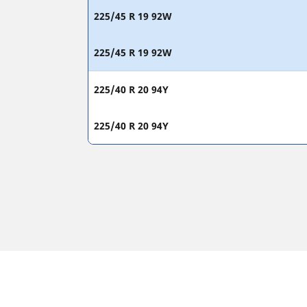
225/45 R 19 92W
225/45 R 19 92W
225/40 R 20 94Y
225/40 R 20 94Y