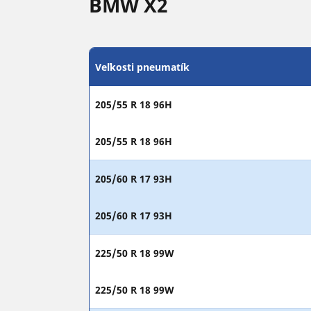
BMW X2
Veľkosti pneumatík
205/55 R 18 96H
205/55 R 18 96H
205/60 R 17 93H
205/60 R 17 93H
225/50 R 18 99W
225/50 R 18 99W