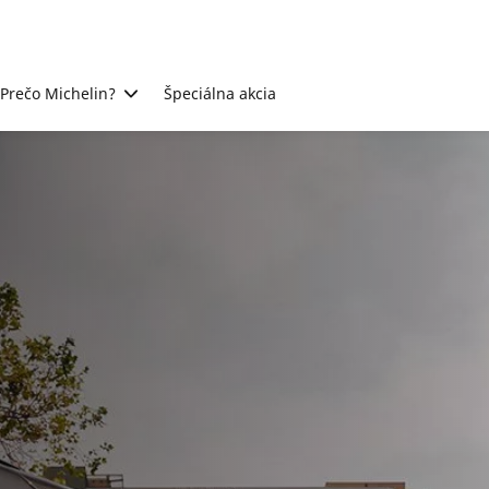
Prečo Michelin?
Špeciálna akcia