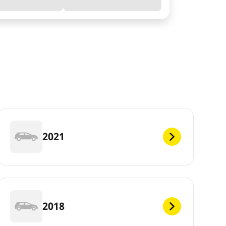
2021
2018