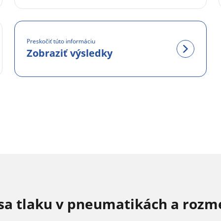
Preskočiť túto informáciu
Zobraziť výsledky
sa tlaku v pneumatikách a rozm